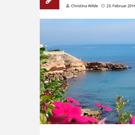
Christina Wilde
23. Februar 201