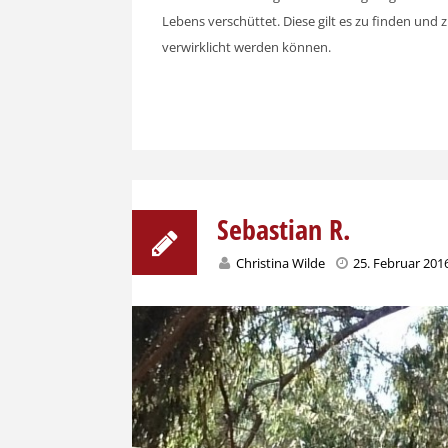
Lebens verschüttet. Diese gilt es zu finden und 
verwirklicht werden können.
Sebastian R.
Christina Wilde
25. Februar 201