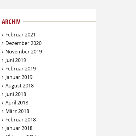
ARCHIV
Februar 2021
Dezember 2020
November 2019
Juni 2019
Februar 2019
Januar 2019
August 2018
Juni 2018
April 2018
März 2018
Februar 2018
Januar 2018