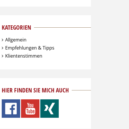
KATEGORIEN
Allgemein
Empfehlungen & Tipps
Klientenstimmen
HIER FINDEN SIE MICH AUCH