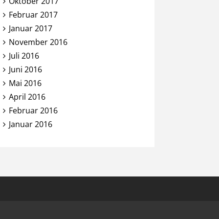
Oktober 2017
Februar 2017
Januar 2017
November 2016
Juli 2016
Juni 2016
Mai 2016
April 2016
Februar 2016
Januar 2016