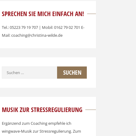
SPRECHEN SIE MICH EINFACH AN!
Tel.: 05223 79 19 707 | Mobil: 0162 79 02 701 E-
Mail: coaching@christina-wilde.de
Suchen
nach:
MUSIK ZUR STRESSREGULIERUNG
Ergänzend zum Coaching empfehle ich
wingwave-Musik zur Stressregulierung. Zum