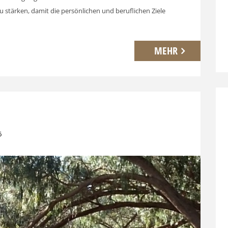
zu stärken, damit die persönlichen und beruflichen Ziele
MEHR
6