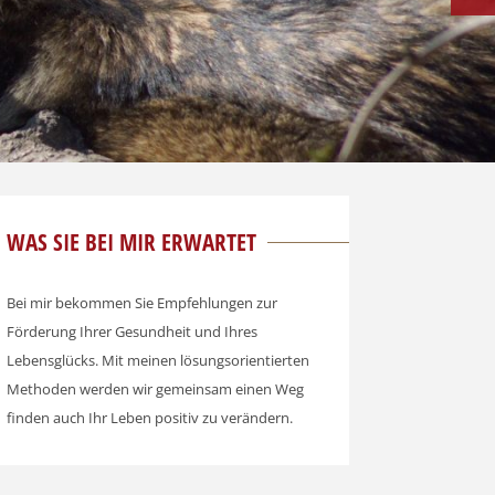
NEX
WAS SIE BEI MIR ERWARTET
Bei mir bekommen Sie Empfehlungen zur
Förderung Ihrer Gesundheit und Ihres
Lebensglücks. Mit meinen lösungsorientierten
Methoden werden wir gemeinsam einen Weg
finden auch Ihr Leben positiv zu verändern.