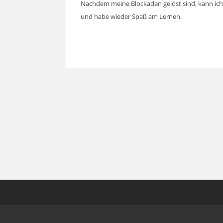
Nachdem meine Blockaden gelöst sind, kann ich
und habe wieder Spaß am Lernen.