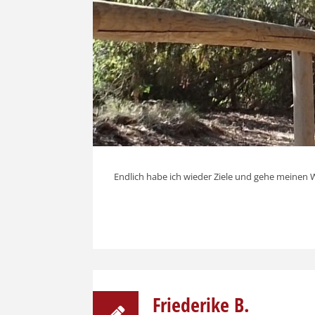
Endlich habe ich wieder Ziele und gehe meinen
Friederike B.