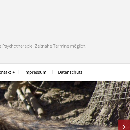
ie Psychotherapie. Zeitnahe Termine möglich.
ontakt
Impressum
Datenschutz