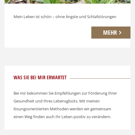
Mein Leben ist schön – ohne Ängste und Schlafstörungen
MEHR
WAS SIE BEI MIR ERWARTET
Bei mir bekommen Sie Empfehlungen zur Förderung Ihrer
Gesundheit und Ihres Lebensglücks. Mit meinen
lösungsorientierten Methoden werden wir gemeinsam
einen Weg finden auch Ihr Leben positiv zu verändern.