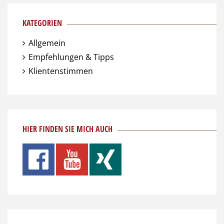
KATEGORIEN
Allgemein
Empfehlungen & Tipps
Klientenstimmen
HIER FINDEN SIE MICH AUCH