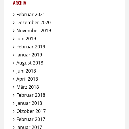
ARCHIV
Februar 2021
Dezember 2020
November 2019
Juni 2019
Februar 2019
Januar 2019
August 2018
Juni 2018
April 2018
März 2018
Februar 2018
Januar 2018
Oktober 2017
Februar 2017
Januar 2017