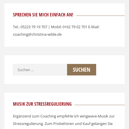
SPRECHEN SIE MICH EINFACH AN!
Tel.: 05223 79 19 707 | Mobil: 0162 79 02 701 E-Mail:
coaching@christina-wilde.de
Suchen
nach:
MUSIK ZUR STRESSREGULIERUNG
Ergänzend zum Coaching empfehle ich wingwave-Musik zur
Stressregulierung. Zum Probehören und Kauf gelangen Sie