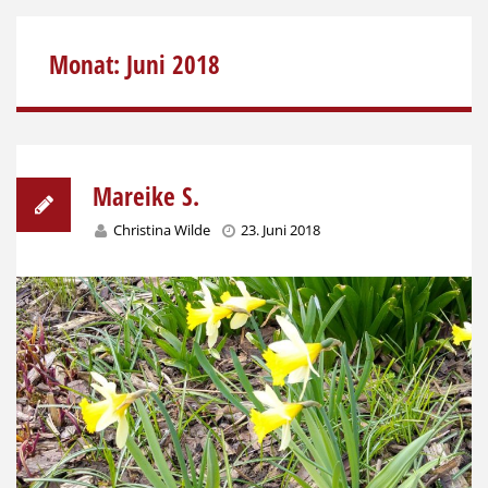
Monat:
Juni 2018
Mareike S.
Christina Wilde
23. Juni 2018