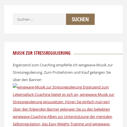
Suchen
nach:
MUSIK ZUR STRESSREGULIERUNG
Ergänzend zum Coaching empfehle ich wingwave-Musik zur
Stressregulierung. Zum Probehören und Kauf gelangen Sie
über den Banner: