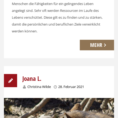
Menschen die Fähigkeiten für ein gelingendes Leben
angelegt sind. Sehr oft werden Ressourcen im Laufe des
Lebens verschüttet. Diese gilt es zu finden und zu stärken,
damit die persönlichen und beruflichen Ziele verwirklicht
werden können.
MEHR
Joana L.
Christina Wilde
28. Februar 2021