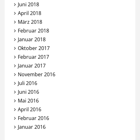
Juni 2018
April 2018
März 2018
Februar 2018
Januar 2018
Oktober 2017
Februar 2017
Januar 2017
November 2016
Juli 2016
Juni 2016
Mai 2016
April 2016
Februar 2016
Januar 2016