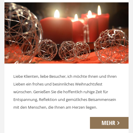
Liebe Klienten, liebe Besucher, ich möchte Ihnen und Ihren
Lieben ein frohes und besinnliches Weihnachtsfest
wünschen. Genießen Sie die hoffentlich ruhige Zeit für
Entspannung, Reflektion und gemütliches Beisammensein
mit den Menschen, die Ihnen am Herzen liegen.
MEHR