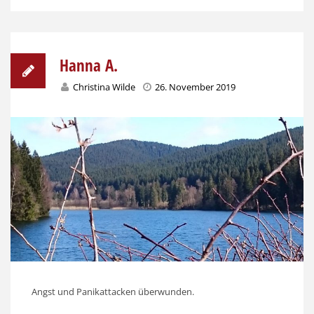
Hanna A.
Christina Wilde
26. November 2019
Angst und Panikattacken überwunden.