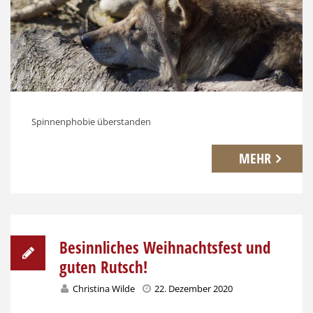
Spinnenphobie überstanden
MEHR
Besinnliches Weihnachtsfest und
guten Rutsch!
Christina Wilde
22. Dezember 2020