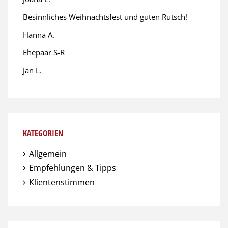
Besinnliches Weihnachtsfest und guten Rutsch!
Hanna A.
Ehepaar S-R
Jan L.
KATEGORIEN
Allgemein
Empfehlungen & Tipps
Klientenstimmen