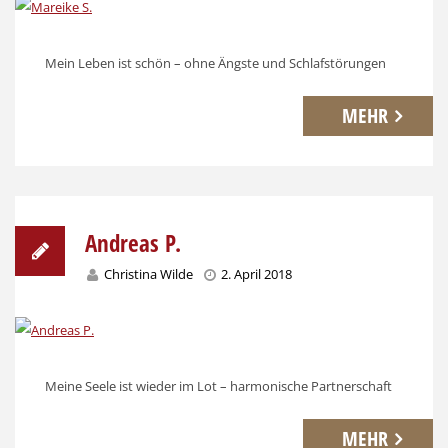
Mein Leben ist schön – ohne Ängste und Schlafstörungen
MEHR
Andreas P.
Christina Wilde
2. April 2018
Meine Seele ist wieder im Lot – harmonische Partnerschaft
MEHR