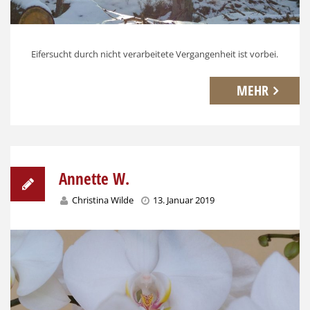
Eifersucht durch nicht verarbeitete Vergangenheit ist vorbei.
MEHR
Annette W.
Christina Wilde
13. Januar 2019