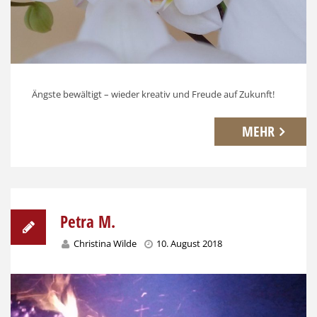
Ängste bewältigt – wieder kreativ und Freude auf Zukunft!
MEHR
Petra M.
Christina Wilde
10. August 2018