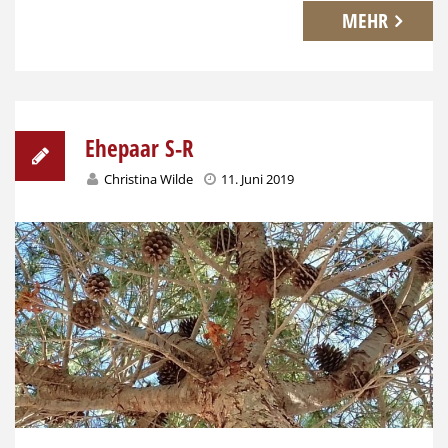
MEHR
Ehepaar S-R
Christina Wilde
11. Juni 2019