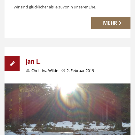
Wir sind glücklicher als je zuvor in unserer Ehe.
MEHR
Jan L.
Christina Wilde
2. Februar 2019