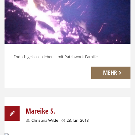
Endlich gelassen leben – mit Patchwork-Familie
MEHR
Mareike S.
Christina Wilde
23. Juni 2018