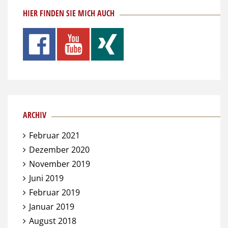
HIER FINDEN SIE MICH AUCH
ARCHIV
Februar 2021
Dezember 2020
November 2019
Juni 2019
Februar 2019
Januar 2019
August 2018