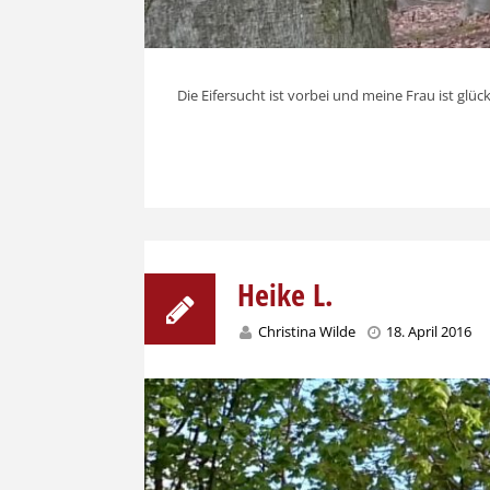
Die Eifersucht ist vorbei und meine Frau ist glüc
Heike L.
Christina Wilde
18. April 2016