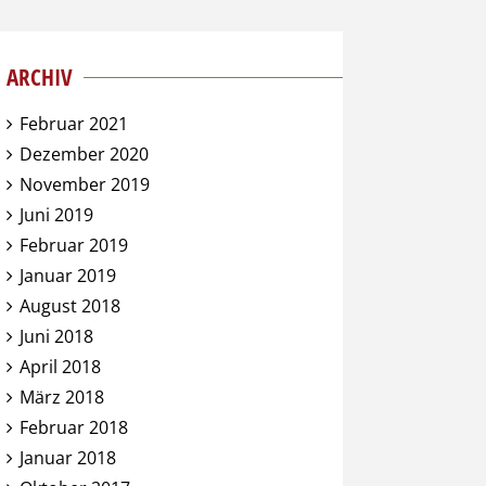
ARCHIV
Februar 2021
Dezember 2020
November 2019
Juni 2019
Februar 2019
Januar 2019
August 2018
Juni 2018
April 2018
März 2018
Februar 2018
Januar 2018