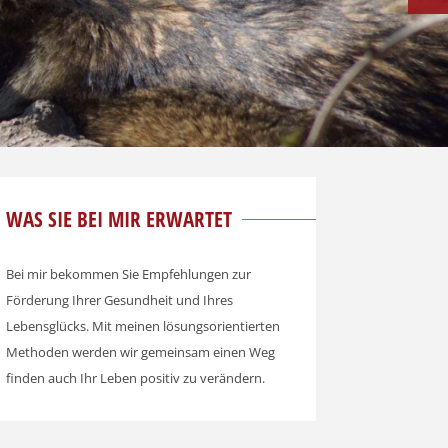
NEX
WAS SIE BEI MIR ERWARTET
Bei mir bekommen Sie Empfehlungen zur
Förderung Ihrer Gesundheit und Ihres
Lebensglücks. Mit meinen lösungsorientierten
Methoden werden wir gemeinsam einen Weg
finden auch Ihr Leben positiv zu verändern.