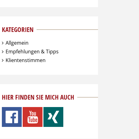
KATEGORIEN
Allgemein
Empfehlungen & Tipps
Klientenstimmen
HIER FINDEN SIE MICH AUCH