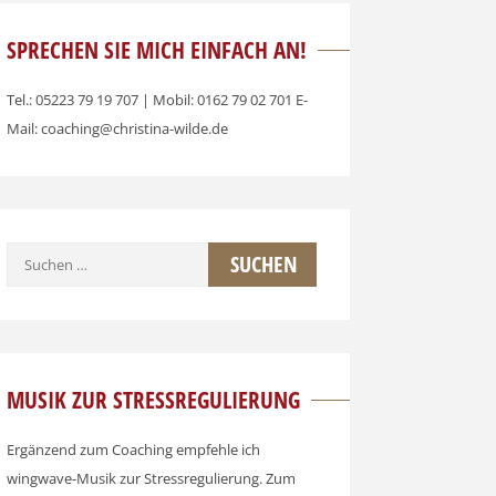
SPRECHEN SIE MICH EINFACH AN!
Tel.: 05223 79 19 707 | Mobil: 0162 79 02 701 E-
Mail: coaching@christina-wilde.de
Suchen
nach:
MUSIK ZUR STRESSREGULIERUNG
Ergänzend zum Coaching empfehle ich
wingwave-Musik zur Stressregulierung. Zum