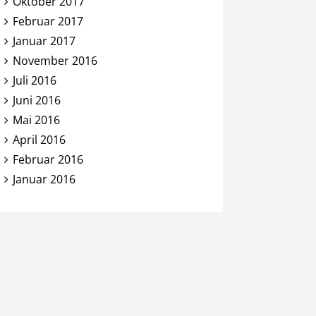
Oktober 2017
Februar 2017
Januar 2017
November 2016
Juli 2016
Juni 2016
Mai 2016
April 2016
Februar 2016
Januar 2016