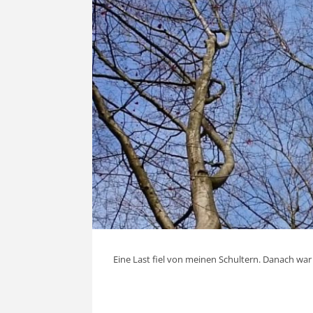
Eine Last fiel von meinen Schultern. Danach war 