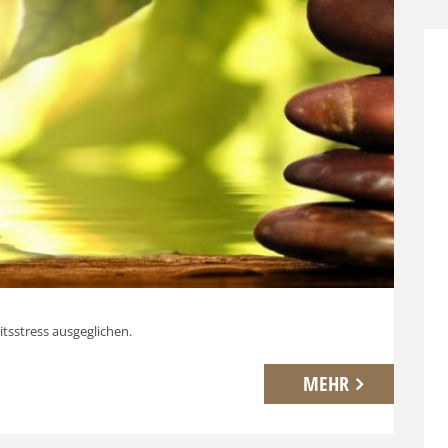
itsstress ausgeglichen.
MEHR