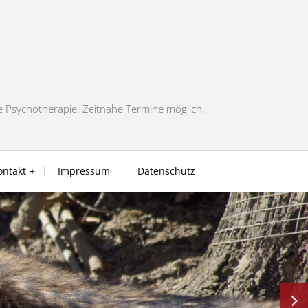
ie Psychotherapie. Zeitnahe Termine möglich.
ontakt
Impressum
Datenschutz