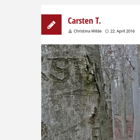
Carsten T.
Christina Wilde
22. April 2016