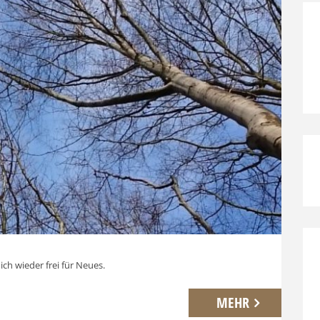
ich wieder frei für Neues.
MEHR