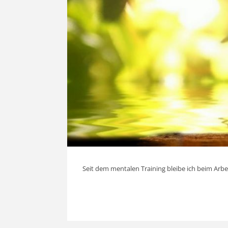
Seit dem mentalen Training bleibe ich beim Arbe