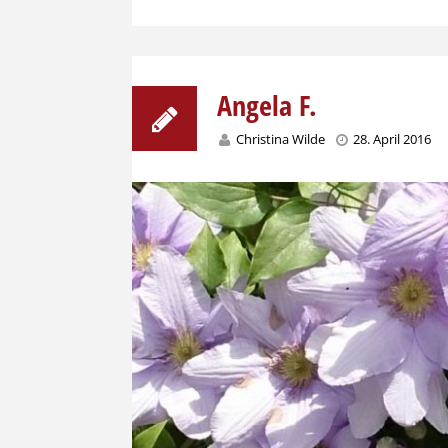
Angela F.
Christina Wilde
28. April 2016