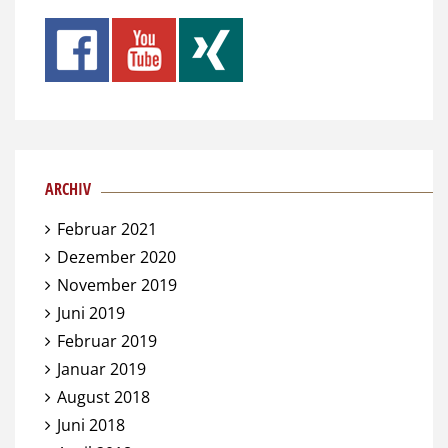
ARCHIV
Februar 2021
Dezember 2020
November 2019
Juni 2019
Februar 2019
Januar 2019
August 2018
Juni 2018