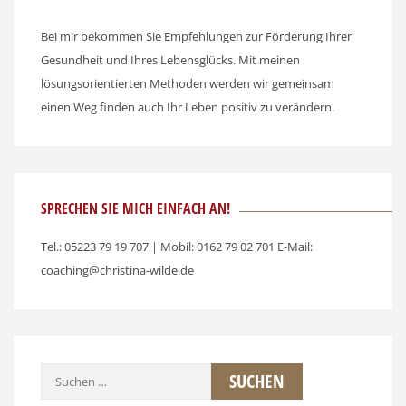
Bei mir bekommen Sie Empfehlungen zur Förderung Ihrer
Gesundheit und Ihres Lebensglücks. Mit meinen
lösungsorientierten Methoden werden wir gemeinsam
einen Weg finden auch Ihr Leben positiv zu verändern.
SPRECHEN SIE MICH EINFACH AN!
Tel.: 05223 79 19 707 | Mobil: 0162 79 02 701 E-Mail:
coaching@christina-wilde.de
Suchen
nach: