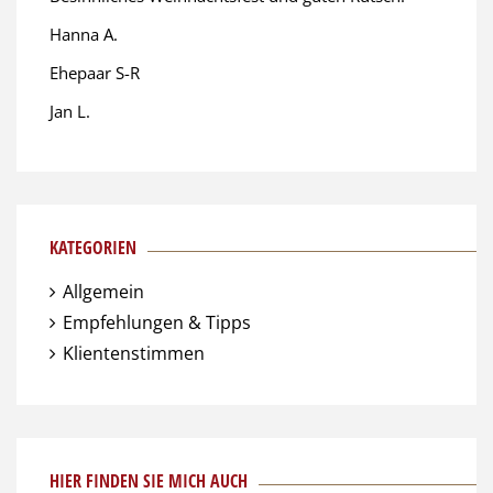
Hanna A.
Ehepaar S-R
Jan L.
KATEGORIEN
Allgemein
Empfehlungen & Tipps
Klientenstimmen
HIER FINDEN SIE MICH AUCH