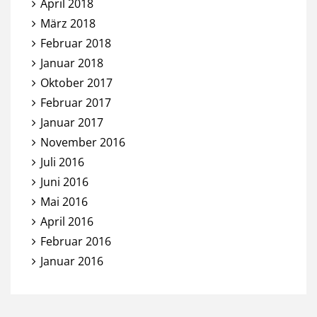
April 2018
März 2018
Februar 2018
Januar 2018
Oktober 2017
Februar 2017
Januar 2017
November 2016
Juli 2016
Juni 2016
Mai 2016
April 2016
Februar 2016
Januar 2016