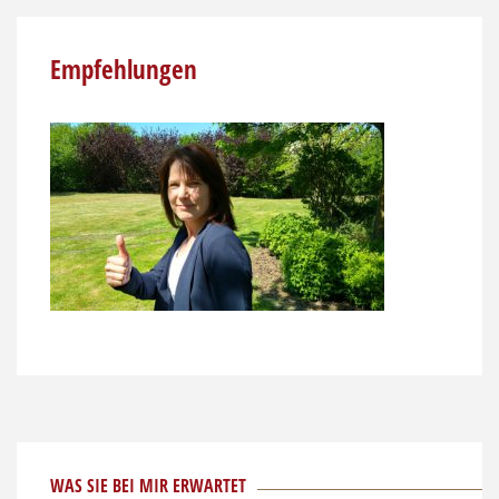
Empfehlungen
WAS SIE BEI MIR ERWARTET