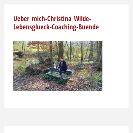
Ueber_mich-Christina_Wilde-
Lebensglueck-Coaching-Buende