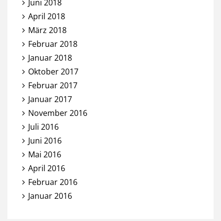
Juni 2018
April 2018
März 2018
Februar 2018
Januar 2018
Oktober 2017
Februar 2017
Januar 2017
November 2016
Juli 2016
Juni 2016
Mai 2016
April 2016
Februar 2016
Januar 2016