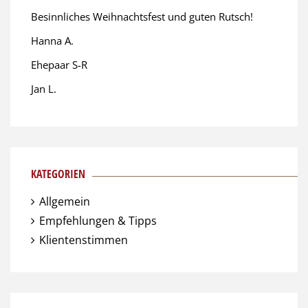
Besinnliches Weihnachtsfest und guten Rutsch!
Hanna A.
Ehepaar S-R
Jan L.
KATEGORIEN
Allgemein
Empfehlungen & Tipps
Klientenstimmen