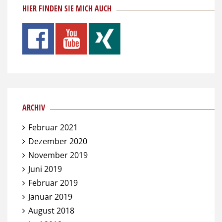
HIER FINDEN SIE MICH AUCH
ARCHIV
Februar 2021
Dezember 2020
November 2019
Juni 2019
Februar 2019
Januar 2019
August 2018