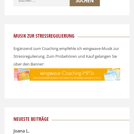
nach:
MUSIK ZUR STRESSREGULIERUNG
Ergänzend zum Coaching empfehle ich wingwave-Musik zur
Stressregulierung. Zum Probehören und Kauf gelangen Sie
über den Banner:
NEUESTE BEITRÄGE
Joana L.