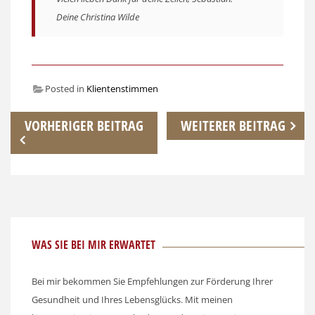
Deine Christina Wilde
Posted in
Klientenstimmen
Beitragsnavigation
VORHERIGER BEITRAG
WEITERER BEITRAG
WAS SIE BEI MIR ERWARTET
Bei mir bekommen Sie Empfehlungen zur Förderung Ihrer
Gesundheit und Ihres Lebensglücks. Mit meinen