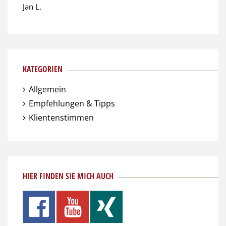
Jan L.
KATEGORIEN
Allgemein
Empfehlungen & Tipps
Klientenstimmen
HIER FINDEN SIE MICH AUCH