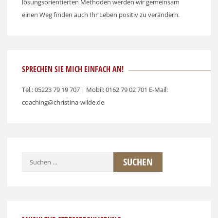
lösungsorientierten Methoden werden wir gemeinsam
einen Weg finden auch Ihr Leben positiv zu verändern.
SPRECHEN SIE MICH EINFACH AN!
Tel.: 05223 79 19 707 | Mobil: 0162 79 02 701 E-Mail:
coaching@christina-wilde.de
Suchen
nach: