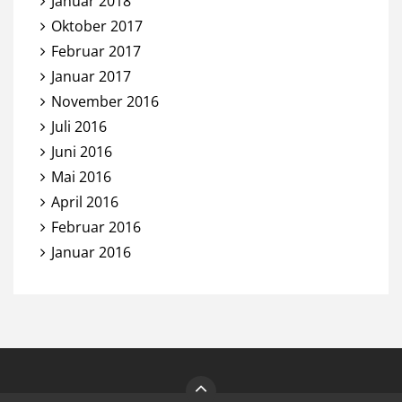
Januar 2018
Oktober 2017
Februar 2017
Januar 2017
November 2016
Juli 2016
Juni 2016
Mai 2016
April 2016
Februar 2016
Januar 2016