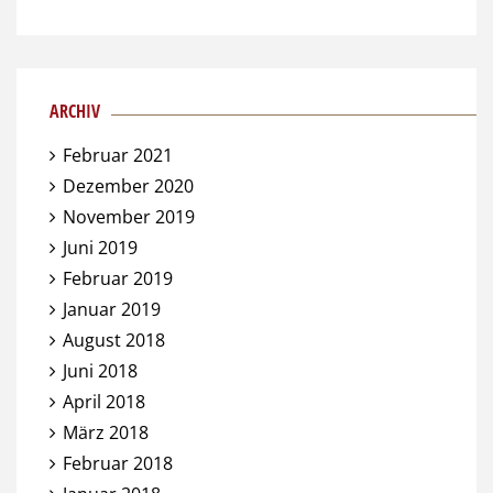
ARCHIV
Februar 2021
Dezember 2020
November 2019
Juni 2019
Februar 2019
Januar 2019
August 2018
Juni 2018
April 2018
März 2018
Februar 2018