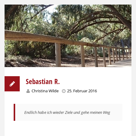
Sebastian R.
Christina Wilde
25. Februar 2016
Endlich habe ich wieder Ziele und gehe meinen Weg